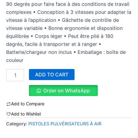
90 degrés pour faire face à des conditions de travail
complexes • Conception à 3 vitesses pour adapter la
vitesse à l’application • Gâchette de contrôle de
vitesse variable • Bonne ergonomie et disposition
équilibrée • Corps léger • Peut être plié à 180
degrés, facile à transporter et à ranger •
Batterie/chargeur non inclus • Emballage : boîte de
couleur
ADD TO CART
Order on WhatsApp
Add to Compare
Add to Wishlist
Category:
PISTOLES PULVÉRISATEURS À AIR