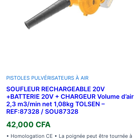
PISTOLES PULVÉRISATEURS À AIR
SOUFLEUR RECHARGEABLE 20V
+BATTERIE 20V + CHARGEUR Volume d’air
2,3 m3/min net 1,08kg TOLSEN –
REF:87328 / SOU87328
42,000
CFA
• Homologation CE • La poignée peut être tournée à