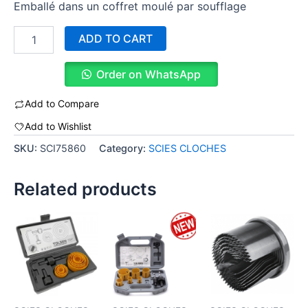
Emballé dans un coffret moulé par soufflage
ADD TO CART
Order on WhatsApp
Add to Compare
Add to Wishlist
SKU:
SCI75860
Category:
SCIES CLOCHES
Related products