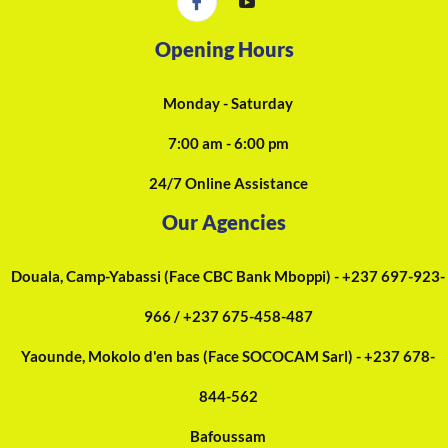
Opening Hours
Monday - Saturday
7:00 am - 6:00 pm
24/7 Online Assistance
Our Agencies
Douala, Camp-Yabassi (Face CBC Bank Mboppi) - +237 697-923-
966 / +237 675-458-487
Yaounde, Mokolo d'en bas (Face SOCOCAM Sarl) - +237 678-
844-562
Bafoussam