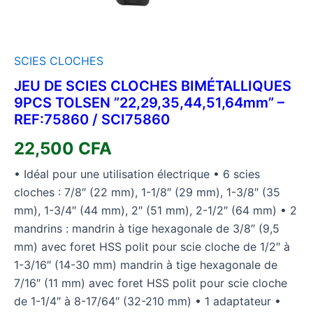
SCIES CLOCHES
JEU DE SCIES CLOCHES BIMÉTALLIQUES
9PCS TOLSEN ”22,29,35,44,51,64mm” –
REF:75860 / SCI75860
22,500
CFA
• Idéal pour une utilisation électrique • 6 scies
cloches : 7/8″ (22 mm), 1-1/8″ (29 mm), 1-3/8″ (35
mm), 1-3/4″ (44 mm), 2″ (51 mm), 2-1/2″ (64 mm) • 2
mandrins : mandrin à tige hexagonale de 3/8″ (9,5
mm) avec foret HSS polit pour scie cloche de 1/2″ à
1-3/16″ (14-30 mm) mandrin à tige hexagonale de
7/16″ (11 mm) avec foret HSS polit pour scie cloche
de 1-1/4″ à 8-17/64″ (32-210 mm) • 1 adaptateur •