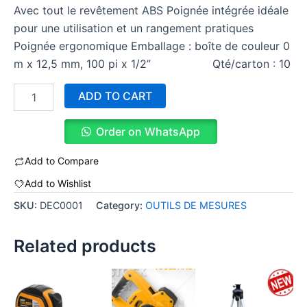
Avec tout le revêtement ABS Poignée intégrée idéale
pour une utilisation et un rangement pratiques
Poignée ergonomique Emballage : boîte de couleur 0
m x 12,5 mm, 100 pi x 1/2” Qté/carton : 10
ADD TO CART
Order on WhatsApp
Add to Compare
Add to Wishlist
SKU:
DEC0001
Category:
OUTILS DE MESURES
Related products