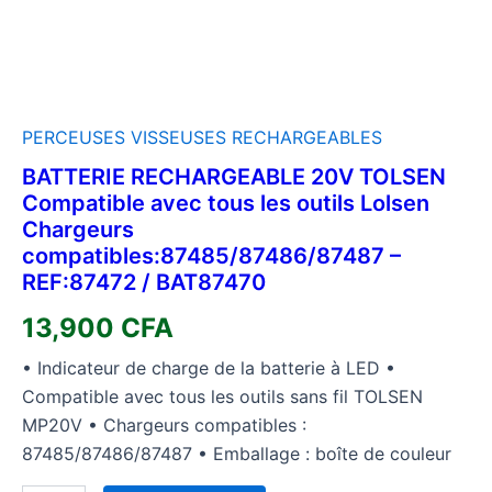
quantity
PERCEUSES VISSEUSES RECHARGEABLES
BATTERIE RECHARGEABLE 20V TOLSEN
Compatible avec tous les outils Lolsen
Chargeurs
compatibles:87485/87486/87487 –
REF:87472 / BAT87470
13,900
CFA
• Indicateur de charge de la batterie à LED •
Compatible avec tous les outils sans fil TOLSEN
MP20V • Chargeurs compatibles :
87485/87486/87487 • Emballage : boîte de couleur